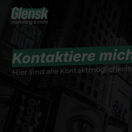
Kontaktiere mic
Hier sind alle Kontaktmöglichkei