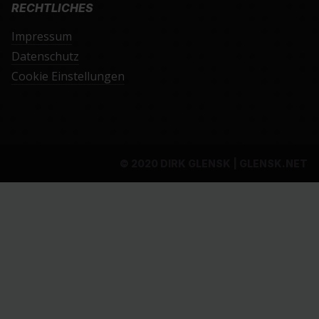
RECHTLICHES
Impressum
Datenschutz
Cookie Einstellungen
© 2020 DIRK GLENSK | GLENSK.NET