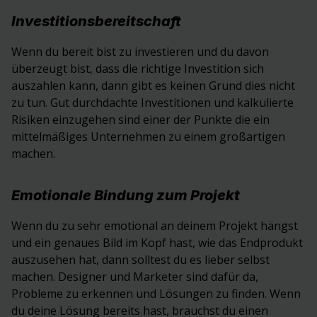
Investitionsbereitschaft
Wenn du bereit bist zu investieren und du davon
überzeugt bist, dass die richtige Investition sich
auszahlen kann, dann gibt es keinen Grund dies nicht
zu tun. Gut durchdachte Investitionen und kalkulierte
Risiken einzugehen sind einer der Punkte die ein
mittelmäßiges Unternehmen zu einem großartigen
machen.
Emotionale Bindung zum Projekt
Wenn du zu sehr emotional an deinem Projekt hängst
und ein genaues Bild im Kopf hast, wie das Endprodukt
auszusehen hat, dann solltest du es lieber selbst
machen. Designer und Marketer sind dafür da,
Probleme zu erkennen und Lösungen zu finden. Wenn
du deine Lösung bereits hast, brauchst du einen