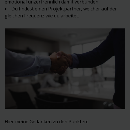
emotional unzertrennlich damit verbunden
Du findest einen Projektpartner, welcher auf der
gleichen Frequenz wie du arbeitet.
Hier meine Gedanken zu den Punkten: