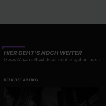
HIER GEHT'S NOCH WEITER
Dieses Wissen solltest du dir nicht entgehen lassen
BELIEBTE ARTIKEL