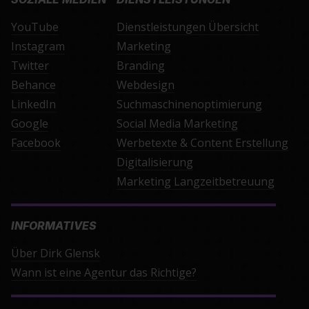
YouTube
Dienstleistungen Übersicht
Instagram
Marketing
Twitter
Branding
Behance
Webdesign
LinkedIn
Suchmaschinenoptimierung
Google
Social Media Marketing
Facebook
Werbetexte & Content Erstellung
Digitalisierung
Marketing Langzeitbetreuung
INFORMATIVES
Über Dirk Glensk
Wann ist eine Agentur das Richtige?