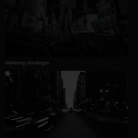
Marketing Grundlagen