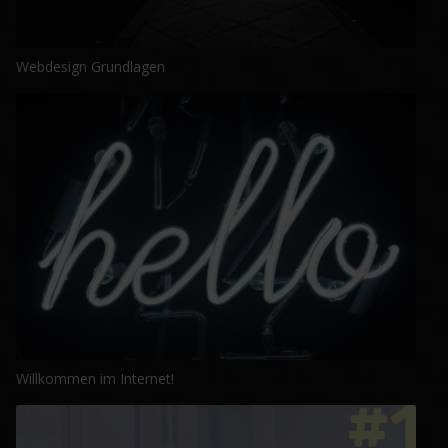
Webdesign Grundlagen
Willkommen im Internet!