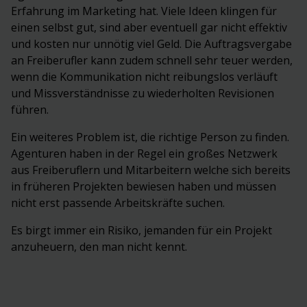
Erfahrung im Marketing hat. Viele Ideen klingen für
einen selbst gut, sind aber eventuell gar nicht effektiv
und kosten nur unnötig viel Geld. Die Auftragsvergabe
an Freiberufler kann zudem schnell sehr teuer werden,
wenn die Kommunikation nicht reibungslos verläuft
und Missverständnisse zu wiederholten Revisionen
führen.
Ein weiteres Problem ist, die richtige Person zu finden.
Agenturen haben in der Regel ein großes Netzwerk
aus Freiberuflern und Mitarbeitern welche sich bereits
in früheren Projekten bewiesen haben und müssen
nicht erst passende Arbeitskräfte suchen.
Es birgt immer ein Risiko, jemanden für ein Projekt
anzuheuern, den man nicht kennt.