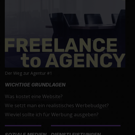
Der Weg zur Agentur #1
WICHTIGE GRUNDLAGEN
Was kostet eine Website?
Wie setzt man ein realistisches Werbebudget?
Wieviel sollte ich für Werbung ausgeben?
SOZIALE MEDIEN
DIENSTLEISTUNGEN