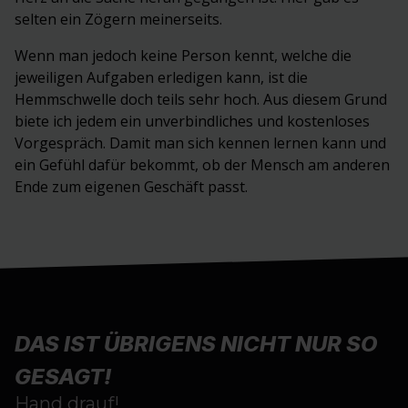
selten ein Zögern meinerseits.
Wenn man jedoch keine Person kennt, welche die
jeweiligen Aufgaben erledigen kann, ist die
Hemmschwelle doch teils sehr hoch. Aus diesem Grund
biete ich jedem ein unverbindliches und kostenloses
Vorgespräch. Damit man sich kennen lernen kann und
ein Gefühl dafür bekommt, ob der Mensch am anderen
Ende zum eigenen Geschäft passt.
DAS IST ÜBRIGENS NICHT NUR SO
GESAGT!
Hand drauf!