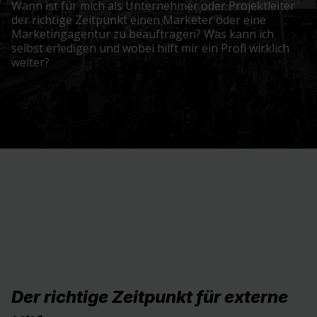
Wann ist für mich als Unternehmer oder Projektleiter
der richtige Zeitpunkt einen Marketer oder eine
Marketingagentur zu beauftragen? Was kann ich
selbst erledigen und wobei hilft mir ein Profi wirklich
weiter?
Der richtige Zeitpunkt für externe