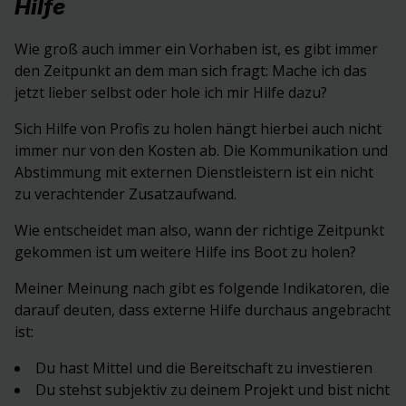
Hilfe
Wie groß auch immer ein Vorhaben ist, es gibt immer
den Zeitpunkt an dem man sich fragt: Mache ich das
jetzt lieber selbst oder hole ich mir Hilfe dazu?
Sich Hilfe von Profis zu holen hängt hierbei auch nicht
immer nur von den Kosten ab. Die Kommunikation und
Abstimmung mit externen Dienstleistern ist ein nicht
zu verachtender Zusatzaufwand.
Wie entscheidet man also, wann der richtige Zeitpunkt
gekommen ist um weitere Hilfe ins Boot zu holen?
Meiner Meinung nach gibt es folgende Indikatoren, die
darauf deuten, dass externe Hilfe durchaus angebracht
ist:
Du hast Mittel und die Bereitschaft zu investieren
Du stehst subjektiv zu deinem Projekt und bist nicht