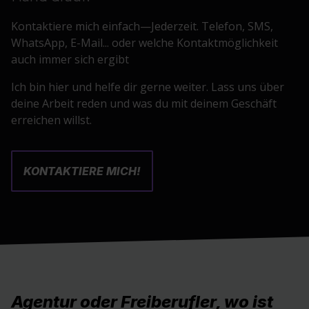
Kontaktiere mich einfach—Jederzeit. Telefon, SMS,
WhatsApp, E-Mail... oder welche Kontaktmöglichkeit
auch immer sich ergibt
Ich bin hier und helfe dir gerne weiter. Lass uns über
deine Arbeit reden und was du mit deinem Geschäft
erreichen willst.
KONTAKTIERE MICH!
Agentur oder Freiberufler, wo ist