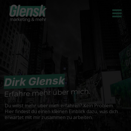
Dirk Glensk
Erfahre mehr über mich.
Du willst mehr über mich erfahren? Kein Problem.
Hier findest du einen kleinen Einblick dazu, was dich
erwartet mit mir zusammen zu arbeiten.