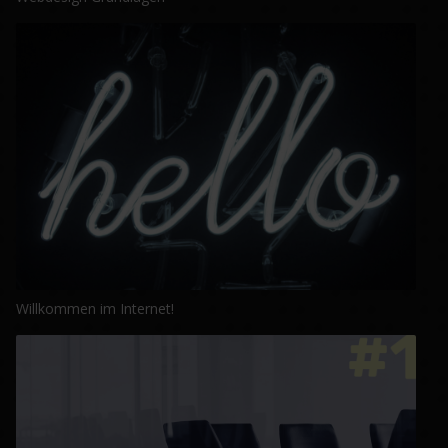
Willkommen im Internet!