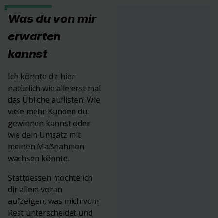
Was du von mir
erwarten
kannst
Ich könnte dir hier
natürlich wie alle erst mal
das Übliche auflisten: Wie
viele mehr Kunden du
gewinnen kannst oder
wie dein Umsatz mit
meinen Maßnahmen
wachsen könnte.
Stattdessen möchte ich
dir allem voran
aufzeigen, was mich vom
Rest unterscheidet und