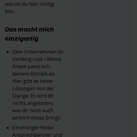
warum du hier richtig
bist.
Das macht mich
einzigartig
Dein Unternehmen im
Vordergrund—Meine
Arbeit passt sich
deinem Betrieb an.
Hier gibt es keine
Lösungen von der
Stange. Es wird dir
nichts angeboten,
was dir nicht auch
wirklich etwas bringt.
Ein einziger fester
Ansprechpartner und