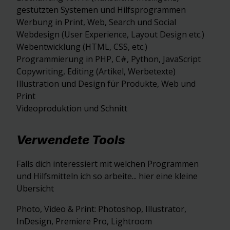
gestützten Systemen und Hilfsprogrammen
Werbung in Print, Web, Search und Social
Webdesign (User Experience, Layout Design etc.)
Webentwicklung (HTML, CSS, etc.)
Programmierung in PHP, C#, Python, JavaScript
Copywriting, Editing (Artikel, Werbetexte)
Illustration und Design für Produkte, Web und
Print
Videoproduktion und Schnitt
Verwendete Tools
Falls dich interessiert mit welchen Programmen
und Hilfsmitteln ich so arbeite... hier eine kleine
Übersicht
Photo, Video & Print: Photoshop, Illustrator,
InDesign, Premiere Pro, Lightroom