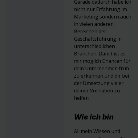
Gerade dadurch habe ich
nicht nur Erfahrung im
Marketing sondern auch
in vielen anderen
Bereichen der
Geschäftsführung in
unterschiedlichen
Branchen. Damit ist es
mir möglich Chancen für
dein Unternehmen früh
zu erkennen und dir bei
der Umsetzung vieler
deiner Vorhaben zu
helfen.
Wie ich bin
All mein Wissen und