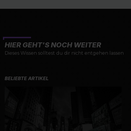
HIER GEHT'S NOCH WEITER
Dieses Wissen solltest du dir nicht entgehen lassen
BELIEBTE ARTIKEL