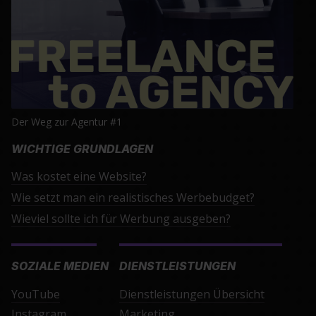
Der Weg zur Agentur #1
WICHTIGE GRUNDLAGEN
Was kostet eine Website?
Wie setzt man ein realistisches Werbebudget?
Wieviel sollte ich für Werbung ausgeben?
SOZIALE MEDIEN
DIENSTLEISTUNGEN
YouTube
Dienstleistungen Übersicht
Instagram
Marketing