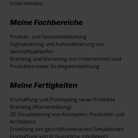
Unternehmen.
Meine Fachbereiche
Produkt- und Systementwicklung
Digitalisierung und Automatisierung von
Geschäftsabläufen
Branding und Marketing von Unternehmen und
Produkten sowie Strategieentwicklung
Meine Fertigkeiten
Erschaffung und Prototyping neuer Produkte
Branding (Markenbildung)
3D Visualisierung von Konzepten, Produkten und
Architektur
Erstellung von geschäftsrelevanten Simulationen
Erschaffung von KI (Künstliche Intelligenz)