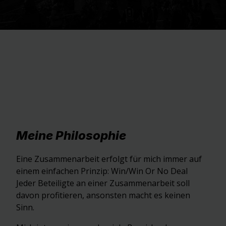
Meine Philosophie
Eine Zusammenarbeit erfolgt für mich immer auf
einem einfachen Prinzip: Win/Win Or No Deal
Jeder Beteiligte an einer Zusammenarbeit soll
davon profitieren, ansonsten macht es keinen
Sinn.