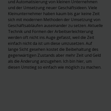
und Automatisierung von kleinen Unternehmen
und der Umsetzung neuer Geschäftsideen. Viele
Kleinunternehmer haben kaum bis gar keine Zeit
sich mit modernen Methoden der Umsetzung von
Geschäftsabläufen auseinander zu setzen. Aktuelle
Technik und Formen der Arbeitserleichterung
werden oft nicht ins Auge gefasst, weil die Zeit
einfach nicht da ist um diese umzusetzen. Auf
lange Sicht gesehen kostet die Beibehaltung des
gegenwärtigen Zustands aber mehr Zeit und Geld
als die Änderung anzugehen. Ich bin hier, um
diesen Umstieg so einfach wie möglich zu machen.