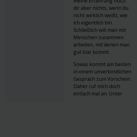
meine Erfahrung nützt
dir aber nichts, wenn du
nicht wirklich weißt, wie
ich eigentlich bin.
Schließlich will man mit
Menschen zusammen
arbeiten, mit denen man
gut klar kommt.
Sowas kommt am besten
in einem unverbindlichen
Gespräch zum Vorschein.
Daher ruf mich doch
einfach mal an. Unter