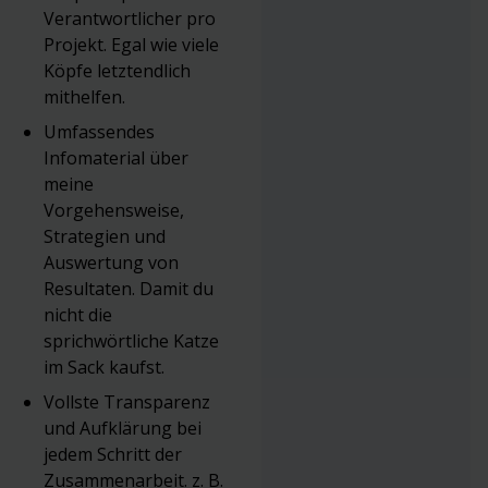
Verantwortlicher pro
Projekt. Egal wie viele
Köpfe letztendlich
mithelfen.
Umfassendes
Infomaterial über
meine
Vorgehensweise,
Strategien und
Auswertung von
Resultaten. Damit du
nicht die
sprichwörtliche Katze
im Sack kaufst.
Vollste Transparenz
und Aufklärung bei
jedem Schritt der
Zusammenarbeit. z. B.