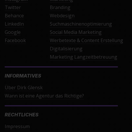
Twitter
Branding
Behance
Webdesign
LinkedIn
Suchmaschinenoptimierung
Google
Social Media Marketing
Facebook
Werbetexte & Content Erstellung
Digitalisierung
Marketing Langzeitbetreuung
INFORMATIVES
Über Dirk Glensk
Wann ist eine Agentur das Richtige?
RECHTLICHES
Impressum