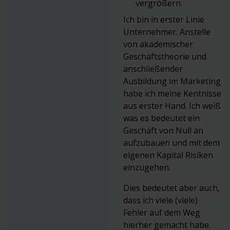
vergrößern.
Ich bin in erster Linie
Unternehmer. Anstelle
von akademischer
Geschäftstheorie und
anschließender
Ausbildung im Marketing
habe ich meine Kentnisse
aus erster Hand. Ich weiß
was es bedeutet ein
Geschäft von Null an
aufzubauen und mit dem
eigenen Kapital Risiken
einzugehen.
Dies bedeutet aber auch,
dass ich viele (viele)
Fehler auf dem Weg
hierher gemacht habe.