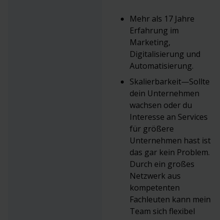
Mehr als 17 Jahre
Erfahrung im
Marketing,
Digitalisierung und
Automatisierung.
Skalierbarkeit—Sollte
dein Unternehmen
wachsen oder du
Interesse an Services
für größere
Unternehmen hast ist
das gar kein Problem.
Durch ein großes
Netzwerk aus
kompetenten
Fachleuten kann mein
Team sich flexibel