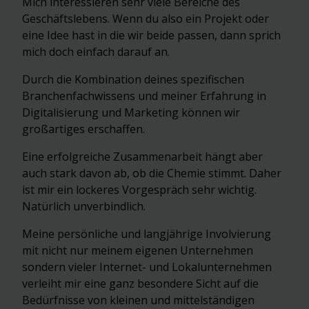
Mich interessieren sehr viele Bereiche des
Geschäftslebens. Wenn du also ein Projekt oder
eine Idee hast in die wir beide passen, dann sprich
mich doch einfach darauf an.
Durch die Kombination deines spezifischen
Branchenfachwissens und meiner Erfahrung in
Digitalisierung und Marketing können wir
großartiges erschaffen.
Eine erfolgreiche Zusammenarbeit hängt aber
auch stark davon ab, ob die Chemie stimmt. Daher
ist mir ein lockeres Vorgespräch sehr wichtig.
Natürlich unverbindlich.
Meine persönliche und langjährige Involvierung
mit nicht nur meinem eigenen Unternehmen
sondern vieler Internet- und Lokalunternehmen
verleiht mir eine ganz besondere Sicht auf die
Bedürfnisse von kleinen und mittelständigen