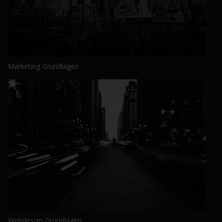
Marketing Grundlagen
Webdesign Grundlagen