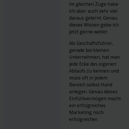
Im gleichen Zuge habe
ich aber auch sehr viel
daraus gelernt. Genau
dieses Wissen gebe ich
jetzt gerne weiter.
Als Geschäftsführer,
gerade bei kleinen
Unternehmen, hat man
jede Ecke des eigenen
Ablaufs zu kennen und
muss oft in jedem
Bereich selbst Hand
anlegen. Genau dieses
Einfühlvermögen macht
ein erfolgreiches
Marketing noch
erfolgreicher.