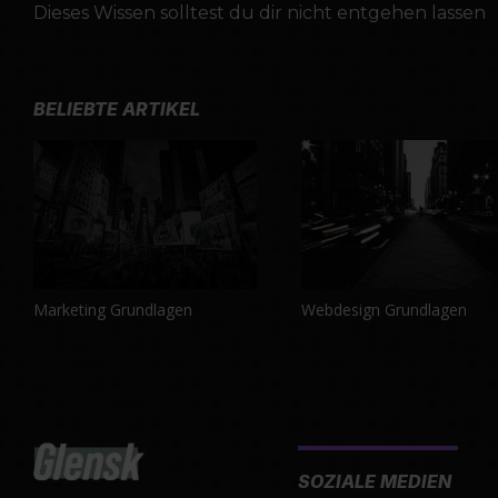
Dieses Wissen solltest du dir nicht entgehen lassen
BELIEBTE ARTIKEL
Marketing Grundlagen
Webdesign Grundlagen
SOZIALE MEDIEN