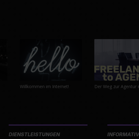
Willkommen im Internet!
Der Weg zur Agentur 
DIENSTLEISTUNGEN
INFORMATI