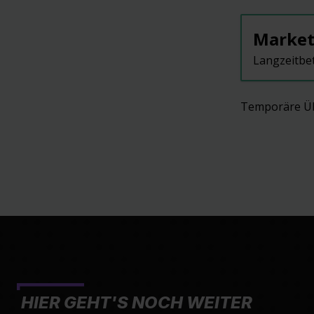
Market
Langzeitbe
Temporäre Übe
HIER GEHT'S NOCH WEITER