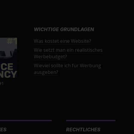
WICHTIGE GRUNDLAGEN
Was kostet eine Website?
Wie setzt man ein realistisches
Werbebudget?
Wieviel sollte ich für Werbung
ausgeben?
#1
VES
RECHTLICHES