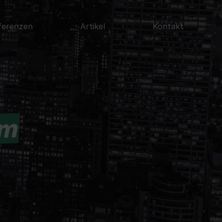
ferenzen
Artikel
Kontakt
im